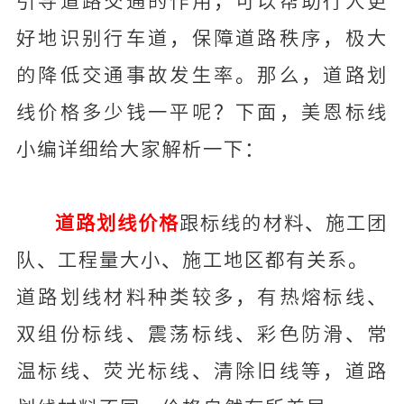
引导道路交通的作用，可以帮助行人更
好地识别行车道，保障道路秩序，极大
的降低交通事故发生率。那么，道路划
线价格多少钱一平呢？下面，美恩标线
小编详细给大家解析一下：
道路划线价格
跟标线的材料、施工团
队、工程量大小、施工地区都有关系。
道路划线材料种类较多，有热熔标线、
双组份标线、震荡标线、彩色防滑、常
温标线、荧光标线、清除旧线等，道路