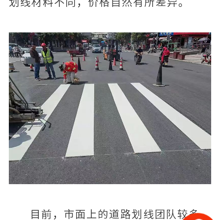
划线材料不同，价格自然有所差异。
目前，市面上的道路划线团队较多，