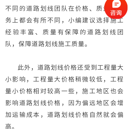
不同的道路划线团队在价格、质量和服
务上都会有所不同，小编建议选择施工
经验丰富、质量有保障的道路划线团
队，保障道路划线施工质量。
此外，道路划线价格还受到工程量大
小影响，工程量大价格稍微较低，工程
量小价格相对较高一些，施工地区也会
影响道路划线价格，因为偏远地区会增
加运输成本，道路划线价格自然就会偏
高。