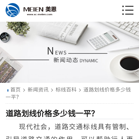
首页
>
新闻资讯
>
标线百科
>
道路划线价格多少钱
一平？
道路划线价格多少钱一平？
现代社会，道路交通标线具有管制、