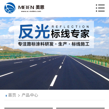
首页
>
产品中心