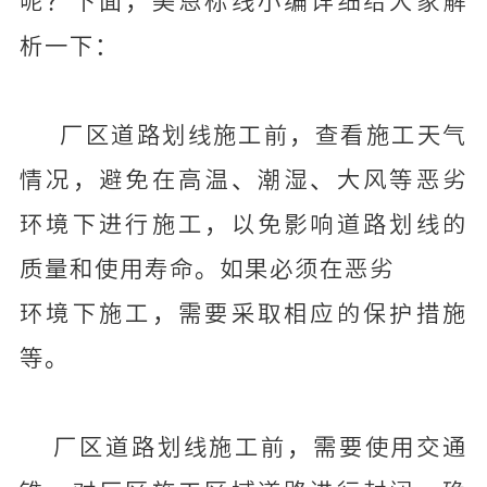
呢？下面，美恩标线小编详细给大家解
析一下：
厂区道路划线施工前，查看施工天气
情况，避免在高温、潮湿、大风等恶劣
环境下进行施工，以免影响道路划线的
质量和使用寿命。如果必须在恶劣
环境下施工，需要采取相应的保护措施
等。
厂区道路划线施工前，需要使用交通