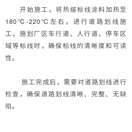
开始施工，将热熔标线涂料加热至
180℃-220℃左右，进行道路划线施
工，施划厂区车行道、人行道、停车区
域等标线时，确保标线的清晰度和可读
性。
施工完成后，需要对道路划线进行
检查，确保道路划线清晰、完整、无缺
陷。