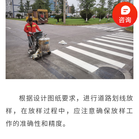
根据设计图纸要求，进行道路划线放
样，在放样过程中，应注意确保放样工
作的准确性和精度。