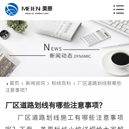
首页
>
新闻资讯
>
标线百科
>
厂区道路划线有哪些
注意事项？
厂区道路划线有哪些注意事项？
厂区道路划线施工有哪些注意事项