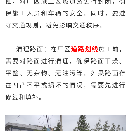
锥，对厂区施工区域道路进行封闭，确
保施工人员和车辆的安全。同时，要遵
守交通规则，避免影响交通秩序。
清理路面：在厂区
道路划线
施工前，
需要对路面进行清理，确保路面干燥、
平整、无杂物、无油污等。如果路面存
在凹凸不平或损坏的情况，需要先进行
修复和填补。