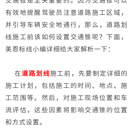
交通锥是至关重要的。因为交通锥可以
有效地提醒驾驶员注意道路施工区域，
并引导车辆安全地通行，那么，道路划
线施工前该如何设置交通锥呢？下面，
美恩标线小编详细给大家解析一下：
在
道路划线
施工前，先要制定详细的
施工计划，包括施工的时间、地点、施
工范围等。然后，对施工现场位置和车
流评估，这些因素将影响交通锥的位置
和方式设置。