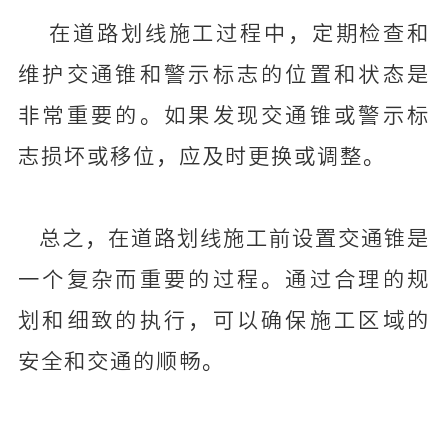
在道路划线施工过程中，定期检查和
维护交通锥和警示标志的位置和状态是
非常重要的。如果发现交通锥或警示标
志损坏或移位，应及时更换或调整。
总之，在道路划线施工前设置交通锥是
一个复杂而重要的过程。通过合理的规
划和细致的执行，可以确保施工区域的
安全和交通的顺畅。