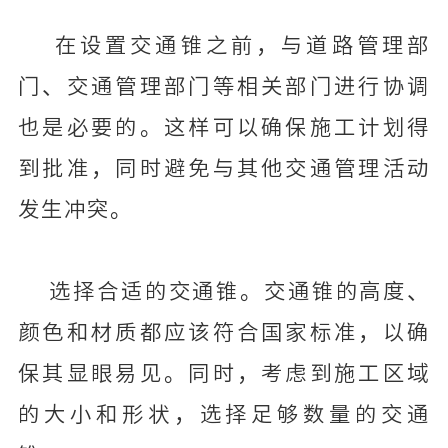
在设置交通锥之前，与道路管理部
门、交通管理部门等相关部门进行协调
也是必要的。这样可以确保施工计划得
到批准，同时避免与其他交通管理活动
发生冲突。
选择合适的交通锥。交通锥的高度、
颜色和材质都应该符合国家标准，以确
保其显眼易见。同时，考虑到施工区域
的大小和形状，选择足够数量的交通