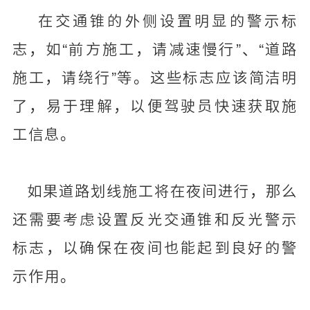
在交通锥的外侧设置明显的警示标
志，如“前方施工，请减速慢行”、“道路
施工，请绕行”等。这些标志应该简洁明
了，易于理解，以便驾驶员快速获取施
工信息。
如果道路划线施工将在夜间进行，那么
还需要考虑设置反光交通锥和反光警示
标志，以确保在夜间也能起到良好的警
示作用。