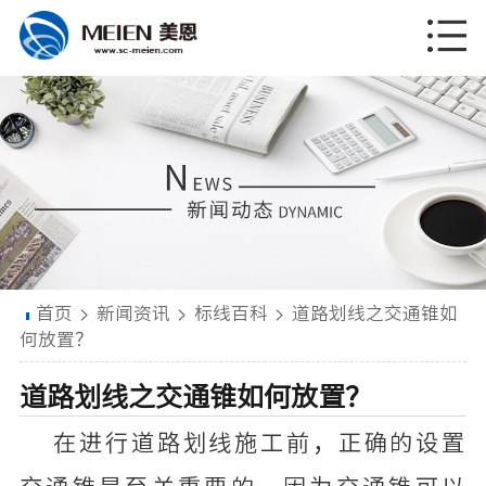
首页
>
新闻资讯
>
标线百科
>
道路划线之交通锥如
何放置？
道路划线之交通锥如何放置？
在进行道路划线施工前，正确的设置