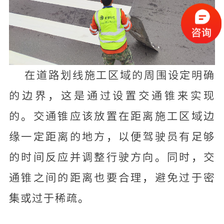
在道路划线施工区域的周围设定明确
的边界，这是通过设置交通锥来实现
的。交通锥应该放置在距离施工区域边
缘一定距离的地方，以便驾驶员有足够
的时间反应并调整行驶方向。同时，交
通锥之间的距离也要合理，避免过于密
集或过于稀疏。