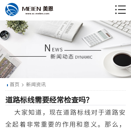
首页
>
新闻资讯
道路标线需要经常检查吗？
大家知道，现在道路标线对于道路安
全起着非常重要的作用和意义。那么，