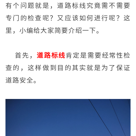
有个问题就是，道路标线究竟需不需要
专门的检查呢？又应该如何进行呢？这
里，小编给大家简要介绍一下。
首先，
道路标线
肯定是需要经常性检
查的，这样做到目的其实就是为了保证
道路安全。