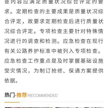
查内容应满足质量状况综合评定的要
求。定期检查的主要成果是质量状况综
合评定，故要求定期检查后进行质量状
况综合评定。专项检查主要针对特殊情
况进行的调查和检测。应急检查在现行
有关公路养护标准中被列入专项检查。
应急检查工作重点是及时掌握基础设施
受灾情况，为制订抢修、保通方案提供
依据。
热门·
推荐
/RECOMMENDED