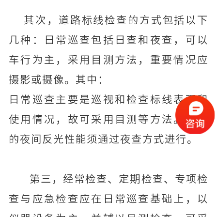
其次，道路标线检查的方式包括以下
几种：日常巡查包括日查和夜查，可以
车行为主，采用目测方法，重要情况应
摄影或摄像。其中：
日常巡查主要是巡视和检查标线表观和
使用情况，故可采用目测等方法。标线
的夜间反光性能须通过夜查方式进行。
第三，经常检查、定期检查、专项检
查与应急检查应在日常巡查基础上，以