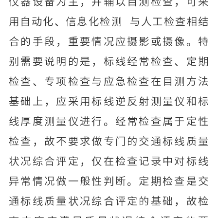
仪器设备为主，并辅以目测检查，可采
用自动化、信息化检测 与人工检查相结
合的手段，重要情况应摄影或摄像。特
别需要说明的是，标线经常检查、定期
检查、专项检查与应急检查在目测方法
基础上，应采用标线逆反射测量仪和标
线厚度测量仪进行。经常检查属于定性
检查，故不要求做专门的交通标线质量
状况综合评定，仅在检查记录中对标线
异常情况做一般性判断。定期检查是交
通标线质量状况综合评定的基础，故检