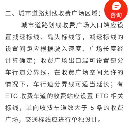
二、城市道路划线收费广场区域：
城市道路划线收费广场入口端应设
置减速标线、岛头标线等，减速标线的
设置间距应根据驶入速度、广场长度经
计算确定；收费广场出口端可设置部分
车行道分界线，在收费广场空间允许的
情况下，车行道分界线可适当延长；有
ETC 收费车道的收费站应设置 ETC 相关
标线，单向收费车道数大于 5 条的收费
广场，交通标线应进行单独设计。