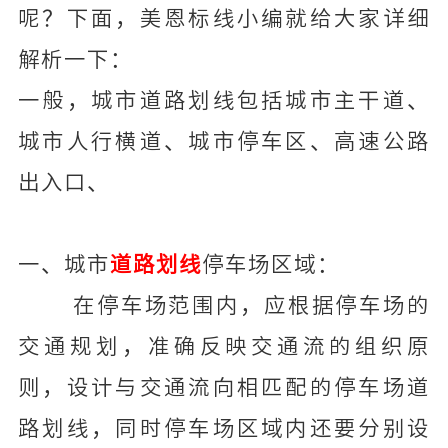
呢？下面，美恩标线小编就给大家详细
解析一下：
一般，城市道路划线包括城市主干道、
城市人行横道、城市停车区、高速公路
出入口、
一、城市
道路划线
停车场区域：
在停车场范围内，应根据停车场的
交通规划，准确反映交通流的组织原
则，设计与交通流向相匹配的停车场道
路划线，同时停车场区域内还要分别设