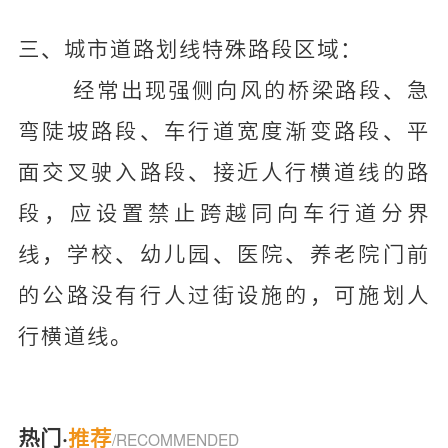
三、城市道路划线特殊路段区域：
经常出现强侧向风的桥梁路段、急
弯陡坡路段、车行道宽度渐变路段、平
面交叉驶入路段、接近人行横道线的路
段，应设置禁止跨越同向车行道分界
线，学校、幼儿园、医院、养老院门前
的公路没有行人过街设施的，可施划人
行横道线。
热门·
推荐
/RECOMMENDED