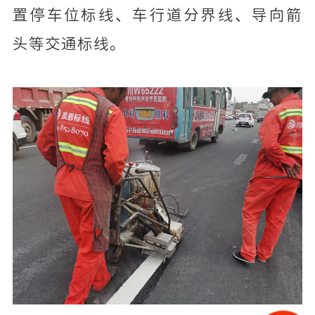
置停车位标线、车行道分界线、导向箭
头等交通标线。