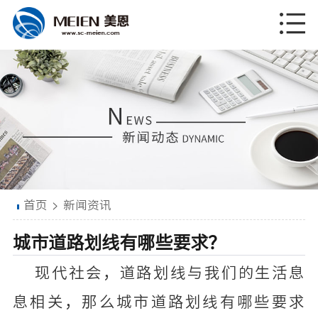
首页
>
新闻资讯
城市道路划线有哪些要求？
现代社会，道路划线与我们的生活息
息相关，那么城市道路划线有哪些要求